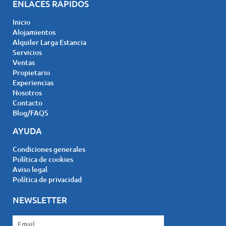
ENLACES RÁPIDOS
Inicio
Alojamientos
Alquiler Larga Estancia
Servicios
Ventas
Propietario
Experiencias
Nosotros
Contacto
Blog/FAQS
AYUDA
Condiciones generales
Política de cookies
Aviso legal
Política de privacidad
NEWSLETTER