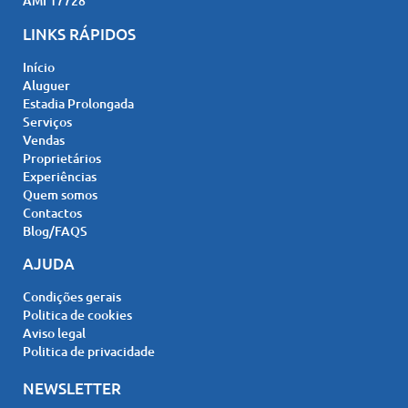
AMI 17728
LINKS RÁPIDOS
Início
Aluguer
Estadia Prolongada
Serviços
Vendas
Proprietários
Experiências
Quem somos
Contactos
Blog/FAQS
AJUDA
Condições gerais
Politica de cookies
Aviso legal
Politica de privacidade
NEWSLETTER