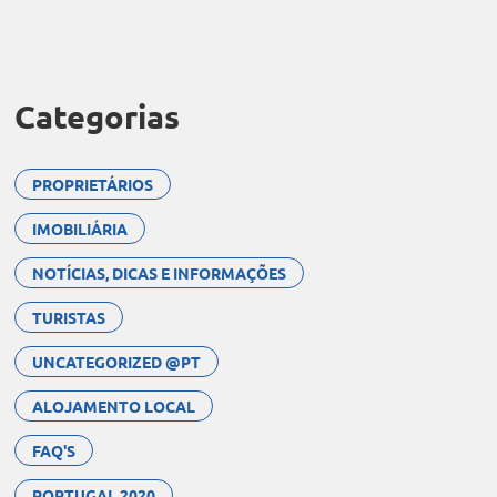
Categorias
PROPRIETÁRIOS
IMOBILIÁRIA
NOTÍCIAS, DICAS E INFORMAÇÕES
TURISTAS
UNCATEGORIZED @PT
ALOJAMENTO LOCAL
FAQ'S
PORTUGAL 2020