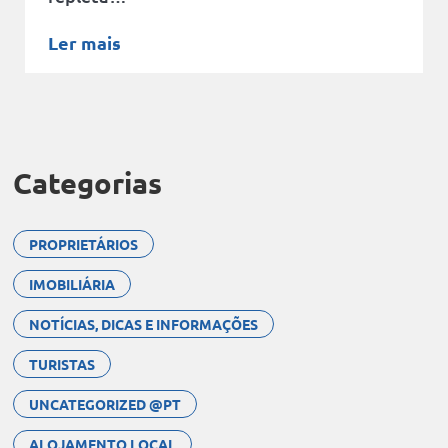
Ler mais
Categorias
PROPRIETÁRIOS
IMOBILIÁRIA
NOTÍCIAS, DICAS E INFORMAÇÕES
TURISTAS
UNCATEGORIZED @PT
ALOJAMENTO LOCAL