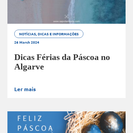
NOTÍCIAS, DICAS E INFORMAÇÕES
26 March 2024
Dicas Férias da Páscoa no
Algarve
Ler mais