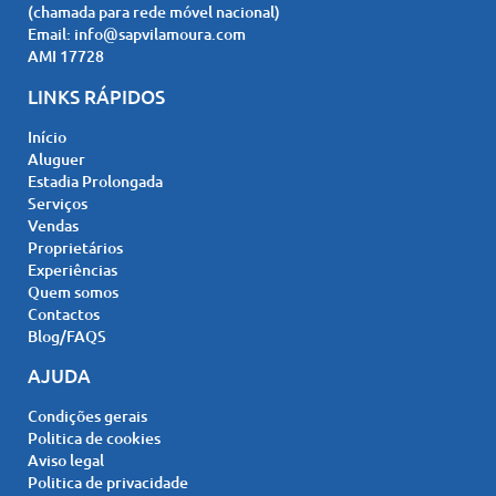
(chamada para rede móvel nacional)
Email:
info@sapvilamoura.com
AMI 17728
LINKS RÁPIDOS
Início
Aluguer
Estadia Prolongada
Serviços
Vendas
Proprietários
Experiências
Quem somos
Contactos
Blog/FAQS
AJUDA
Condições gerais
Politica de cookies
Aviso legal
Politica de privacidade