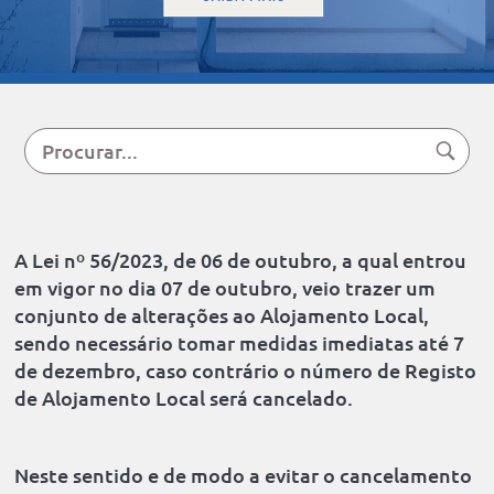
A Lei nº 56/2023, de 06 de outubro, a qual entrou
em vigor no dia 07 de outubro, veio trazer um
conjunto de alterações ao Alojamento Local,
+3
sendo necessário tomar medidas imediatas até 7
in
de dezembro, caso contrário o número de Registo
de Alojamento Local será cancelado.
Neste sentido e de modo a evitar o cancelamento