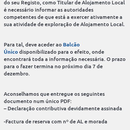
do seu Registo, como Titular de Alojamento Local
é necessário informar as autoridades
competentes de que está a exercer ativamente a
sua atividade de exploração de Alojamento Local.
Para tal, deve aceder ao
Balcão
Único
disponibilizado para o efeito, onde
encontrará toda a informação necessária. O prazo
para o fazer termina no próximo dia 7 de
dezembro.
Aconselhamos que entregue os seguintes
documento num único PDF:
– Declaração contributiva devidamente assinada
-Factura de reserva com nº de AL e morada