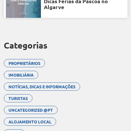
Dicas Férias da Páscoa no
Algarve
Categorias
PROPRIETÁRIOS
IMOBILIÁRIA
NOTÍCIAS, DICAS E INFORMAÇÕES
TURISTAS
UNCATEGORIZED @PT
ALOJAMENTO LOCAL