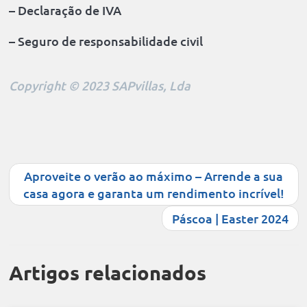
– Declaração de IVA
– Seguro de responsabilidade civil
Copyright © 2023 SAPvillas, Lda
Aproveite o verão ao máximo – Arrende a sua
casa agora e garanta um rendimento incrível!
Páscoa | Easter 2024
Artigos relacionados